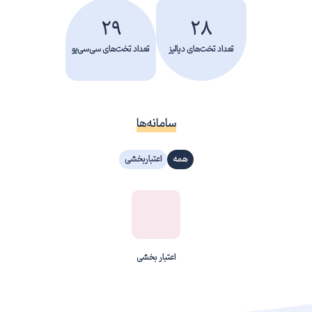
29
28
تعداد تخت‌های دیالیز
تعداد تخت‌های سی‌سی‌یو
سامانه‌ها
همه
اعتباربخشی
اعتبار بخشی