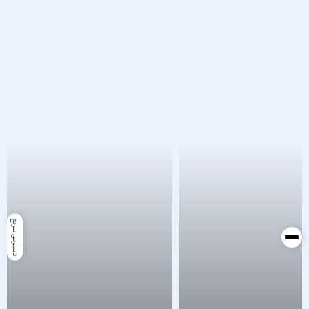
دسترسی سریع