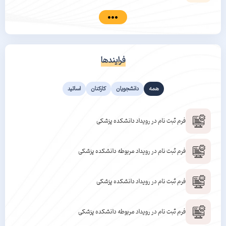
فرایندها
همه
دانشجویان
کارکنان
اساتید
فرم ثبت نام در رویداد دانشکده پزشکی
فرم ثبت نام در رویداد مربوطه دانشکده پزشکی
فرم ثبت نام در رویداد دانشکده پزشکی
فرم ثبت نام در رویداد مربوطه دانشکده پزشکی