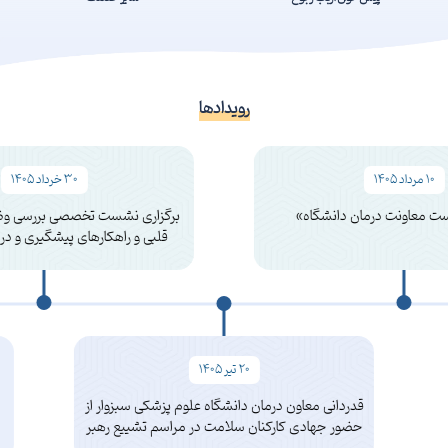
رویدادها
10 مرداد 1405
30 خرداد 1405
ست معاونت درمان دانشگاه»
برگزاری نشست تخصصی بررسی و
قلبی و راهکارهای پیشگیری و در
درمان
20 تیر 1405
قدردانی معاون درمان دانشگاه علوم پزشکی سبزوار از
حضور جهادی کارکنان سلامت در مراسم تشییع رهبر