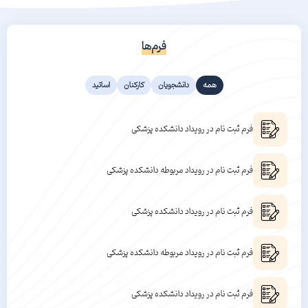
فرم‌ها
همه
دانشجویان
کارکنان
اساتید
فرم ثبت نام در رویداد دانشکده پزشکی
فرم ثبت نام در رویداد مربوطه دانشکده پزشکی
فرم ثبت نام در رویداد دانشکده پزشکی
فرم ثبت نام در رویداد مربوطه دانشکده پزشکی
فرم ثبت نام در رویداد دانشکده پزشکی