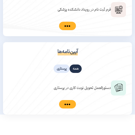
فرم ثبت نام در رویداد دانشکده پزشکی
آیین‌نامه‌ها
همه
پرستاری
دستورالعمل تحویل نوبت کاری در پرستاری