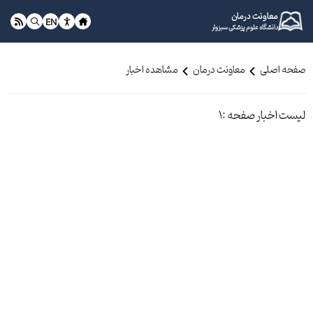
معاونت درمان
EN
دانشگاه علوم پزشکی سبزوار
صفحه اصلی
معاونت درمان
مشاهده اخبار
لیست اخبار صفحه :1