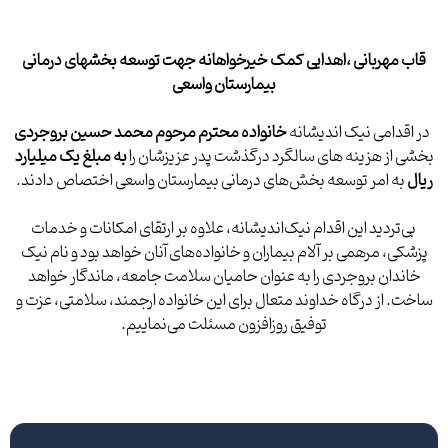
قاب مهربانی ،اهدایی کمک خیرخواهانه جهت توسعه بخشهای درمانی
بیمارستان واسعی
در اقدامی نیک اندیشانه
خانواده محترم مرحوم محمد حسین بروجردی
بخشی از هزینه های سالگرد درگذشت پدر عزیزشان را
به مبلغ یک میلیارد
ریال
به امر توسعه بخش‌های درمانی بیمارستان واسعی اختصاص دادند.
بی‌تردید این اقدام نیک‌اندیشانه، علاوه بر ارتقای امکانات و خدمات
پزشکی، مرهمی بر آلام بیماران و خانواده‌های آنان خواهد بود و نام نیک
خاندان بروجردی را به عنوان حامیان سلامت جامعه، ماندگار خواهد
ساخت. از درگاه خداوند متعال برای این خانواده ارجمند، سلامتی، عزت و
توفیق روزافزون مسئلت می‌نماییم.