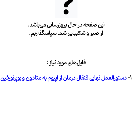
این صفحه در حال بروزرسانی می‌باشد.
از صبر و شکیبایی شما سپاسگذاریم.
فایل‌های مورد نیاز :
1-
دستورالعمل نهایی انتقال درمان از اپیوم به متادون و بوپرنورفین