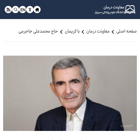
معاونت درمان
EN
دانشگاه علوم پزشکی سبزوار
صفحه اصلی
معاونت درمان
با کریمان
حاج محمدعلی جاجرمی