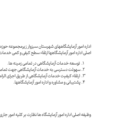
اصلی اداره امور آزمایشگاهها ارتقاء سطح کیفی و کمی خدمات 
توسعه خدمات آزمایشگاهی در تمامی زمینه ها
.
سهولت دسترسی به خدمات آزمایشگاهی جهت تمامی 
ارتقاء کیفیت خدمات آزمایشگاهی از طریق اجرای الز
پشتیبانی و مشاوره و اداره امور آزمایشگاهها
.
وظیفه اصلی اداره امور آزمایشگاه ها نظارت بر کلیه امور جار