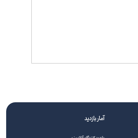
آمار بازدید