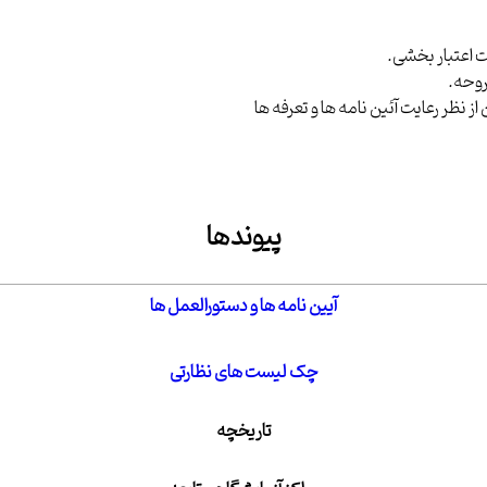
ت اعتبار بخشی
.
روحه
.
 نظر رعایت آئین نامه ها و تعرفه ها
پیوندها
آیین نامه ها و دستورالعمل ها
چک لیست های نظارتی
تاریخچه