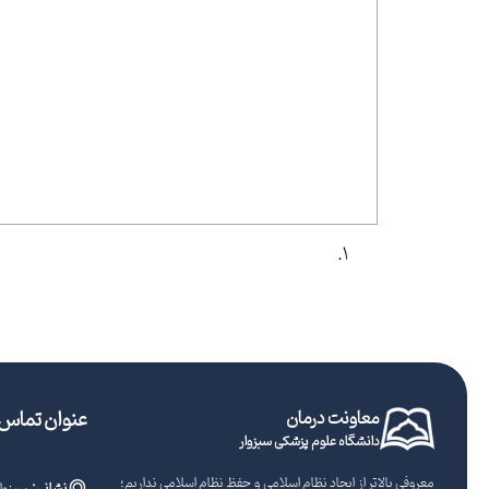
معاونت درمان
عنوان تماس ب
دانشگاه علوم پزشکی سبزوار
معروفی بالاتر از ایجاد نظام اسلامی و حفظ نظام اسلامی نداریم؛