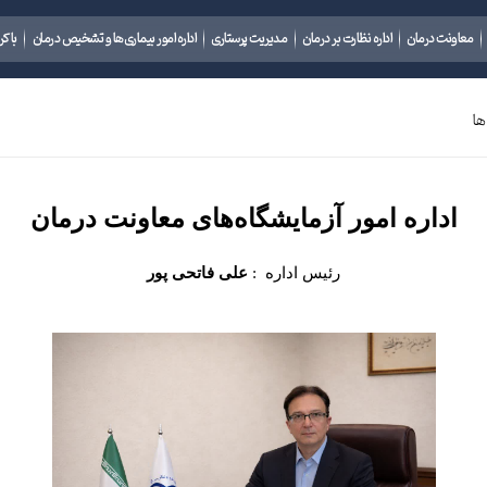
معاونت درمان
اداره نظارت بر درمان
مدیریت پرستاری
اداره امور بیماری‌ها و تشخیص درمان
باکر
ها
اداره امور آزمایشگاه‌های معاونت درمان
رئیس اداره :
علی فاتحی پور