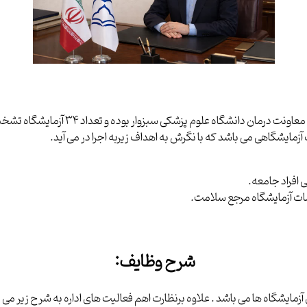
اداره امور آزمایشگاههای شهرستان سبزوار 
آزمایشگاهی می باشد که با نگرش به اهداف زیربه اجرا در می آید
.
افراد جامعه
.
امات آزمایشگاه مرجع سلامت
.
شرح وظایف
:
ی آزمایشگاه ها می باشد . علاوه برنظارت اهم فعالیت های اداره به شرح زیر می 