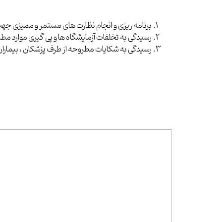
برنامه ریزی و انجام نظارت های مستمر و ممیزی جه
رسیدگی به تخلفات آزمایشگاه ها و پی گیری موارد مط
رسیدگی به شکایات مطروحه از طرف پزشکان ، بیماران از