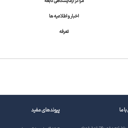
مراکز آزمایشگاهی تابعه
اخبار و اطلاعیه ها
تعرفه
ا ما
پیوندهای مفید