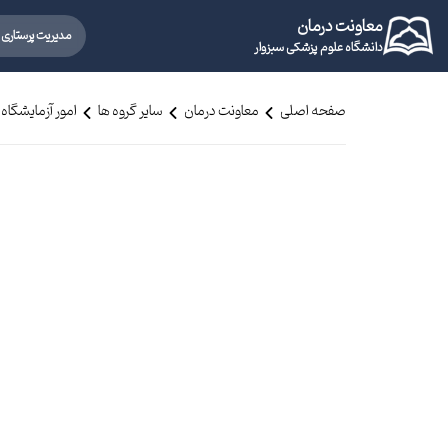
معاونت درمان
مدیریت پرستاری
دانشگاه علوم پزشکی سبزوار
صفحه اصلی
معاونت درمان
سایر گروه ها
امور آزمایشگاه 