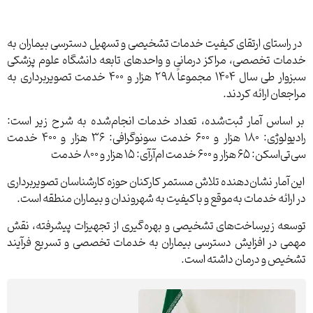
در راستای ارتقای کیفیت خدمات تشخیصی و تسهیل دسترسی بیماران به
خدمات تخصصی، مراکز درمانی و واحدهای تابعه دانشگاه علوم پزشکی
سبزوار طی سال ۱۴۰۴ مجموعاً ۲۹۸ هزار و ۴۰۰ خدمت تصویربرداری به
مراجعان ارائه کردند.
بر اساس آمار ثبت‌شده، تعداد خدمات انجام‌شده به شرح زیر است:
رادیولوژی: ۱۸۰ هزار و ۶۰۰ خدمت سونوگرافی: ۳۶ هزار و ۴۰۰ خدمت
سی‌تی‌اسکن: ۶۵ هزار و ۶۰۰ خدمت ام‌آر‌آی: ۱۵ هزار و ۸۰۰ خدمت
این آمار نشان‌دهنده تلاش مستمر کارکنان حوزه کارشناسان تصویربرداری
در ارائه خدمات به‌موقع و باکیفیت به شهروندان و بیماران منطقه است.
توسعه زیرساخت‌های تشخیصی و بهره‌گیری از تجهیزات پیشرفته، نقش
مهمی در افزایش دسترسی بیماران به خدمات تخصصی و تسریع فرآیند
تشخیص و درمان داشته است.