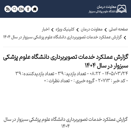
معاونت درمان
EN
دانشگاه علوم پزشکی سبزوار
صفحه اصلی
معاونت درمان
کلینیک ویژه
اخبار
گزارش عملکرد خدمات تصویربرداری دانشگاه علوم پزشکی سبزوار در سال ۱۴۰۴
گزارش عملکرد خدمات تصویربرداری دانشگاه علوم پزشکی
سبزوار در سال ۱۴۰۴
1405/03/24 - 08:22
- تعداد بازدید: 39
- تعداد بازدیدکننده: 39
- کد خبر : 20713
- گروه خبری :
- تعداد نظرات : 0
گزارش عملکرد خدمات تصویربرداری دانشگاه علوم پزشکی سبزوار در سال
۱۴۰۴