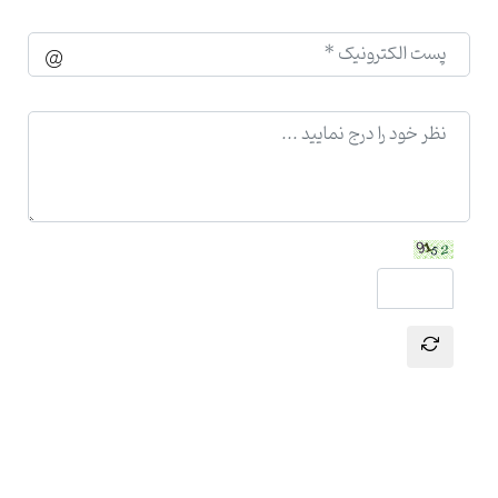
ارسال نظر