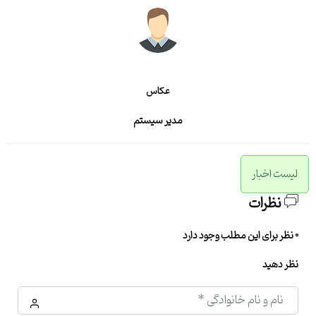
عکاس
مدیر سیستم
لیست اخبار
نظرات
0 نظر برای این مطلب وجود دارد
نظر دهید