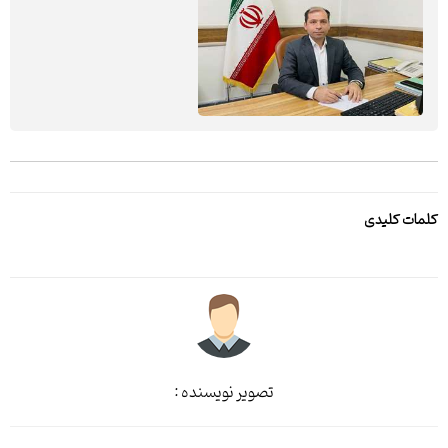
کلمات کلیدی
تصویر نویسنده :