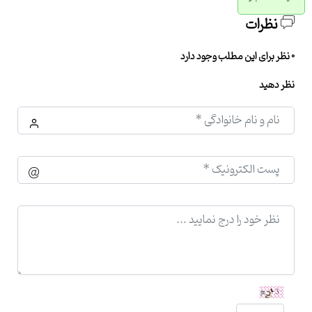
نظرات
0 نظر برای این مطلب وجود دارد
نظر دهید