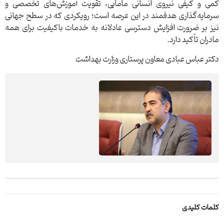
کمی و کیفی نیروی انسانی مامایی، تقویت آموزش‌های تخصصی و
سرمایه‌گذاری هدفمند در این عرصه است؛ رویکردی که در سطح جهانی
نیز بر ضرورت افزایش دسترسی عادلانه به خدمات باکیفیت برای همه
مادران تأکید دارد.
دکتر عباس عبادی معاون پرستاری وزارت بهداشت
کلمات کلیدی