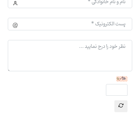
ارسال نظر