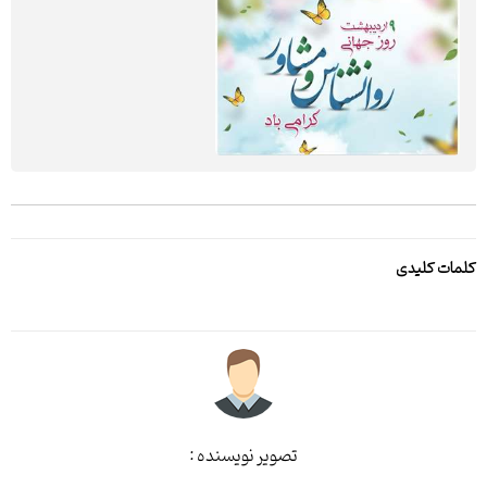
کلمات کلیدی
تصویر نویسنده :