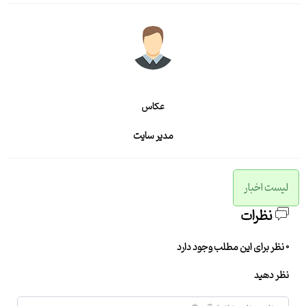
عکاس
مدیر سایت
لیست اخبار
نظرات
0 نظر برای این مطلب وجود دارد
نظر دهید