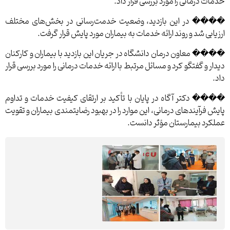
خدمات درمانی را مورد بررسی قرار داد.
���� در این بازدید، وضعیت خدمت‌رسانی در بخش‌های مختلف
ارزیابی شد و روند ارائه خدمات به بیماران مورد پایش قرار گرفت.
���� معاون درمان دانشگاه در جریان این بازدید با بیماران و کارکنان
دیدار و گفتگو کرد و مسائل مرتبط با ارائه خدمات درمانی را مورد بررسی قرار
داد.
���� دکتر آگاه در پایان با تأکید بر ارتقای کیفیت خدمات و تداوم
پایش فرآیندهای درمانی، این موارد را در بهبود رضایتمندی بیماران و تقویت
عملکرد بیمارستان مؤثر دانست.