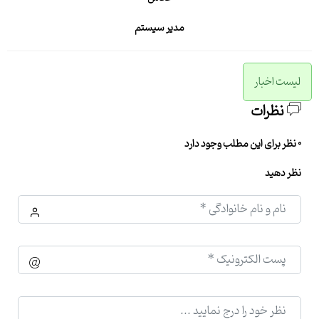
مدیر سیستم
لیست اخبار
نظرات
0 نظر برای این مطلب وجود دارد
نظر دهید