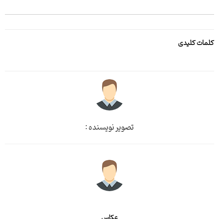
کلمات کلیدی
تصویر نویسنده :
عکاس