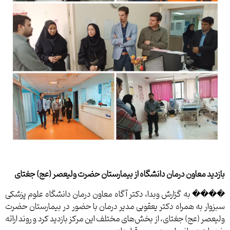
بازدید معاون درمان دانشگاه از بیمارستان حضرت ولیعصر (عج) جغتای
���� به گزارش وبدا، دکتر آگاه معاون درمان دانشگاه علوم پزشکی
سبزوار به همراه دکتر یعقوبی مدیر درمان با حضور در بیمارستان حضرت
ولیعصر (عج) جغتای، از بخش‌های مختلف این مرکز بازدید کرد و روند ارائه